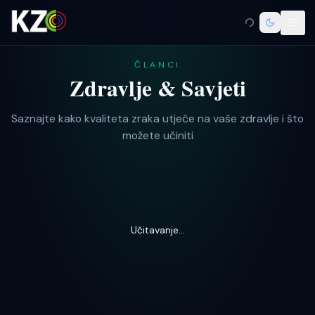
ČLANCI
Zdravlje & Savjeti
Saznajte kako kvaliteta zraka utječe na vaše zdravlje i što
možete učiniti
Učitavanje...