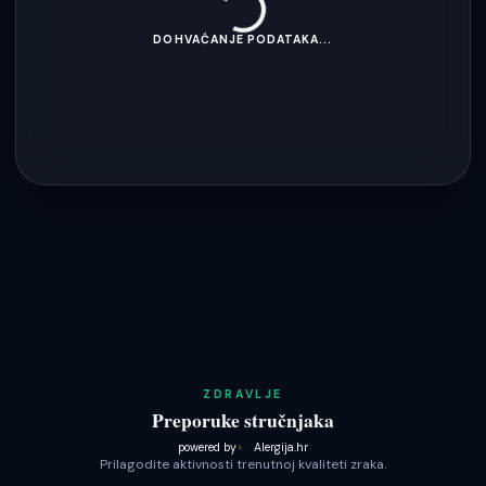
DOHVAĆANJE PODATAKA...
ZDRAVLJE
Preporuke stručnjaka
powered by
Alergija.hr
Prilagodite aktivnosti trenutnoj kvaliteti zraka.