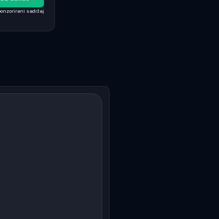
onzorirani sadržaj