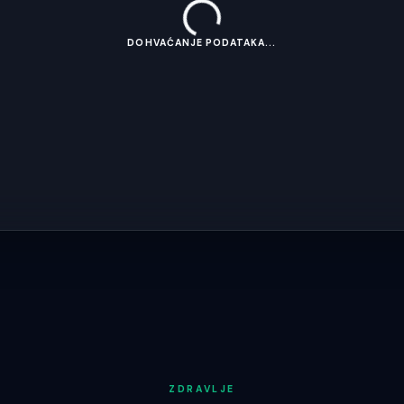
DOHVAĆANJE PODATAKA...
ZDRAVLJE