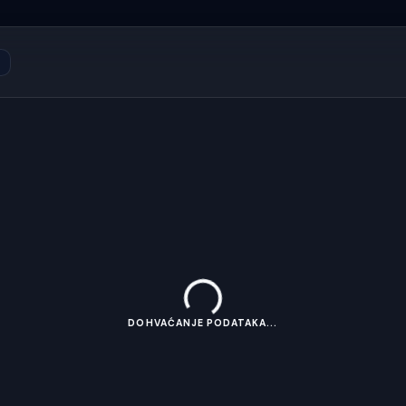
DOHVAĆANJE PODATAKA...