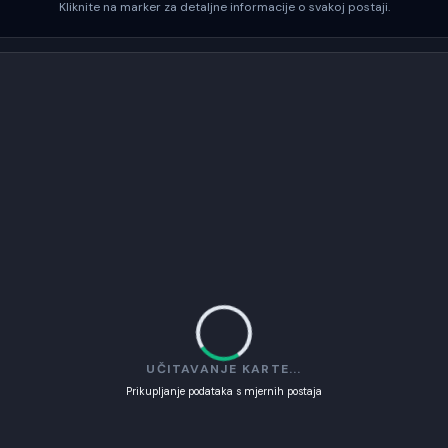
Kliknite na marker za detaljne informacije o svakoj postaji.
UČITAVANJE KARTE...
Prikupljanje podataka s mjernih postaja