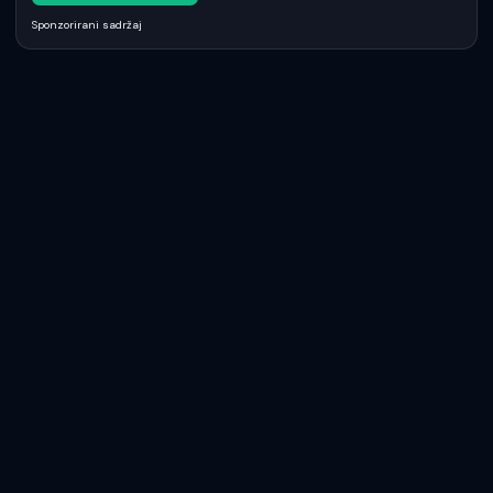
Sponzorirani sadržaj