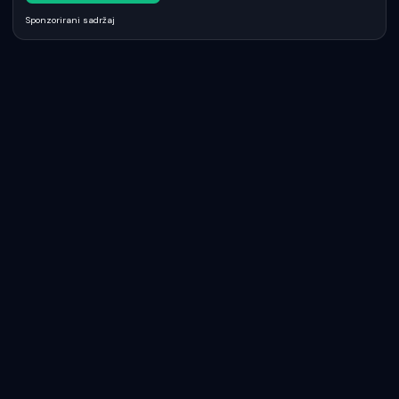
Sponzorirani sadržaj